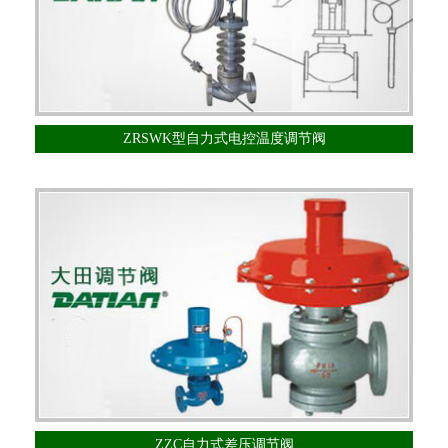
ZRSWK型自力式电控温度调节阀
ZZC自力式差压调节阀