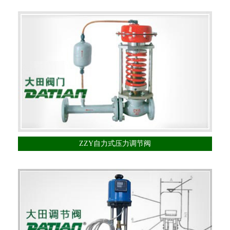
ZZY自力式压力调节阀