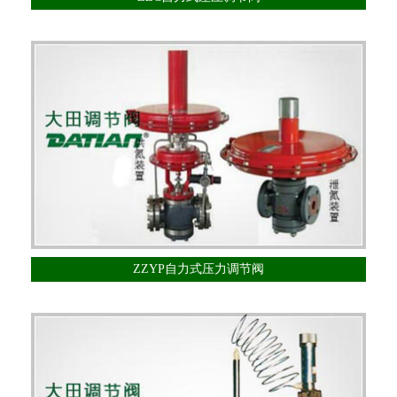
ZZYP自力式压力调节阀