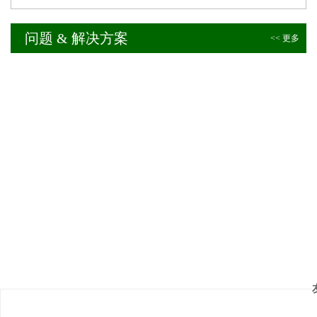
问题 & 解决方案
<< 更多