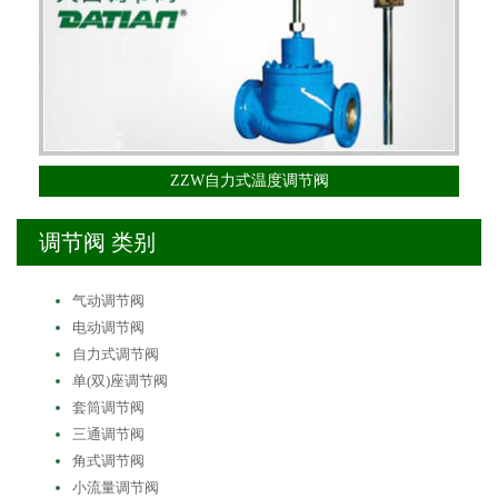
ZZW自力式温度调节阀
调节阀 类别
气动调节阀
电动调节阀
自力式调节阀
单(双)座调节阀
套筒调节阀
三通调节阀
角式调节阀
小流量调节阀