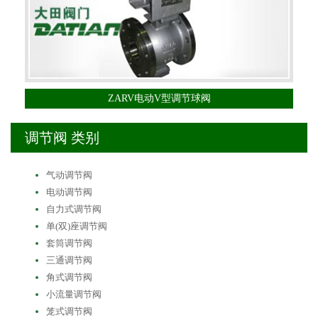
ZARV电动V型调节球阀
调节阀 类别
气动调节阀
电动调节阀
自力式调节阀
单(双)座调节阀
套筒调节阀
三通调节阀
角式调节阀
小流量调节阀
笼式调节阀