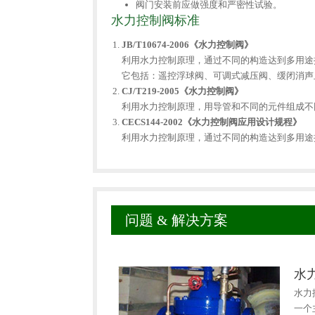
阀门安装前应做强度和严密性试验。
水力控制阀标准
JB/T10674-2006《水力控制阀》
利用水力控制原理，通过不同的构造达到多用途
它包括：遥控浮球阀、可调式减压阀、缓闭消声
CJ/T219-2005《水力控制阀》
利用水力控制原理，用导管和不同的元件组成不
CECS144-2002《水力控制阀应用设计规程》
利用水力控制原理，通过不同的构造达到多用途
问题 & 解决方案
水
水力
一个