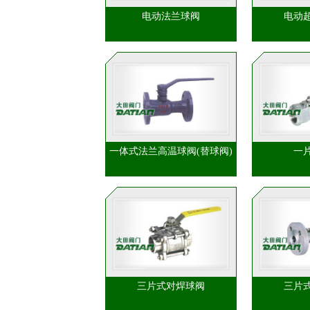
电动法兰球阀
电动
一体式法兰高温球阀(替球阀)
一
三片式对焊球阀
三片