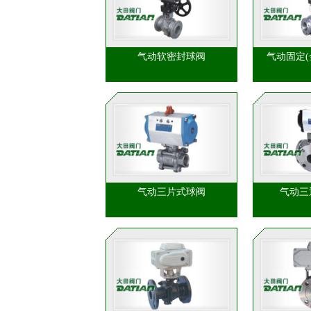
气动软密封球阀
气动固定(
气动三片式球阀
气动三