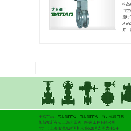
换高
门空
启时间
段的
开，
间隙
主营产品：
气动调节阀
-
电动调节阀
-
自力式调节阀
版版权所有 © 上海大田阀门管道工程有限公司
地址：上海市浦东新区川宏路528号宏图大楼5楼