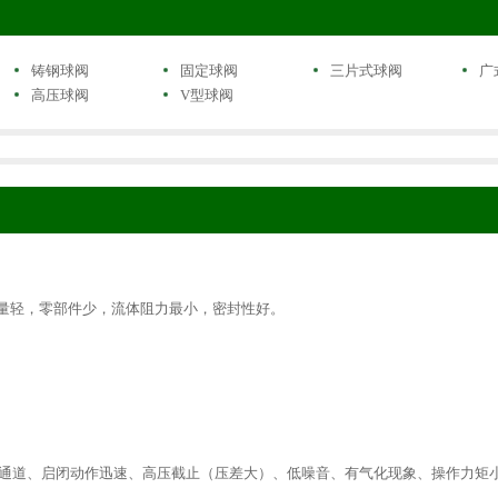
铸钢球阀
固定球阀
三片式球阀
广
高压球阀
V型球阀
量轻，零部件少，流体阻力最小，密封性好。
通道、启闭动作迅速、高压截止（压差大）、低噪音、有气化现象、操作力矩