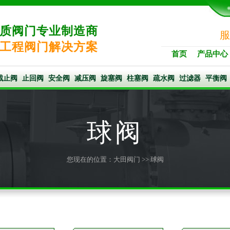
质阀门专业制造商
服
工程阀门解决方案
首页
产品中心
截止阀
止回阀
安全阀
减压阀
旋塞阀
柱塞阀
疏水阀
过滤器
平衡阀
球阀
您现在的位置：
大田阀门
>> 球阀