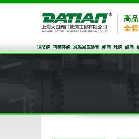
高品
全套
调节阀
再循环阀
减温减压装置
闸阀
球阀
蝶阀