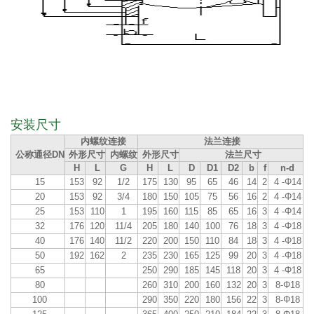
安装尺寸
内螺纹连接
法兰连接
公称通径DN
外形尺寸
内螺纹
外形尺寸
法兰尺寸
H
L
G
H
L
D
D1
D2
b
f
n-d
15
153
92
1/2
175
130
95
65
46
14
2
4 -Φ14
20
153
92
3/4
180
150
105
75
56
16
2
4 -Φ14
25
153
110
1
195
160
115
85
65
16
3
4 -Φ14
32
176
120
11/4
205
180
140
100
76
18
3
4 -Φ18
40
176
140
11/2
220
200
150
110
84
18
3
4 -Φ18
50
192
162
2
235
230
165
125
99
20
3
4 -Φ18
65
250
290
185
145
118
20
3
4 -Φ18
80
260
310
200
160
132
20
3
8-Φ18
100
290
350
220
180
156
22
3
8-Φ18