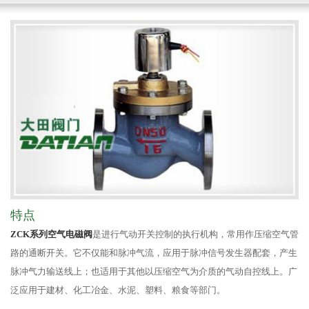
特点
ZCK系列空气电磁阀
是进行气动开关控制的执行机构，常用作压缩空气管
路的通断开关。它不仅能和脉冲气流，应用于脉冲信号发生器配套，产生
脉冲气力输送线上；也适用于其他以压缩空气为介质的气动自控线上。广
泛应用于建材、化工冶金、水泥、塑料、粮食等部门。