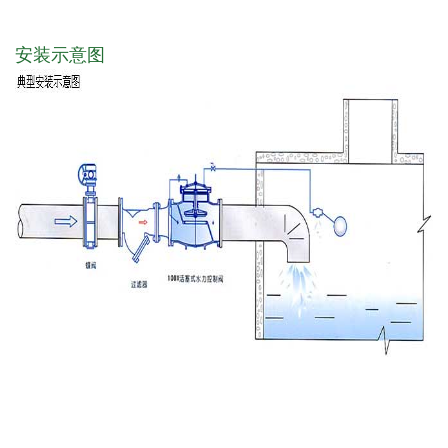
安装示意图