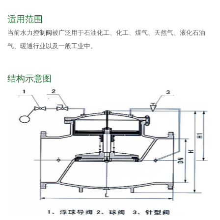
适用范围
当前水力
控制阀
被广泛用于石油化工、化工、煤气、天然气、液化石油
气、暖通行业以及一般工业中。
结构示意图