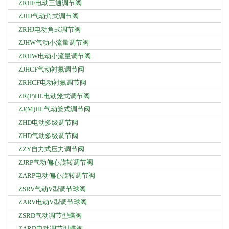
ZRHF电动三通调节阀
ZJHJ气动角式调节阀
ZRHJ电动角式调节阀
ZJHW气动小流量调节阀
ZRHW电动小流量调节阀
ZJHCF气动衬氟调节阀
ZRHCF电动衬氟调节阀
ZR(P)HL电动笼式调节阀
ZJ(M)HL气动笼式调节阀
ZHD电动多级调节阀
ZHD气动多级调节阀
ZZY自力式压力调节阀
ZJRP气动偏心旋转调节阀
ZARP电动偏心旋转调节阀
ZSRV气动V型调节球阀
ZARV电动V型调节球阀
ZSRD气动调节型蝶阀
ZARD电动调节型蝶阀