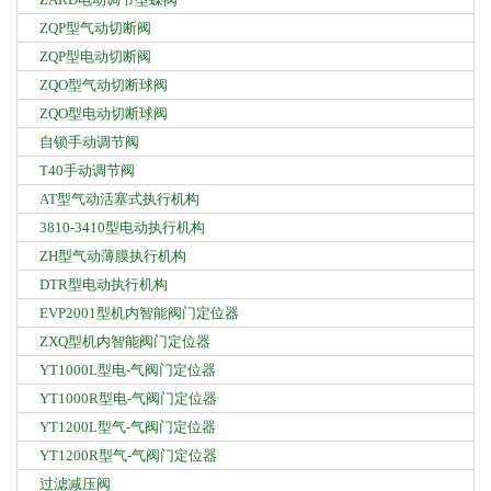
ZQP型气动切断阀
ZQP型电动切断阀
ZQO型气动切断球阀
ZQO型电动切断球阀
自锁手动调节阀
T40手动调节阀
AT型气动活塞式执行机构
3810-3410型电动执行机构
ZH型气动薄膜执行机构
DTR型电动执行机构
EVP2001型机内智能阀门定位器
ZXQ型机内智能阀门定位器
YT1000L型电-气阀门定位器
YT1000R型电-气阀门定位器
YT1200L型气-气阀门定位器
YT1200R型气-气阀门定位器
过滤减压阀