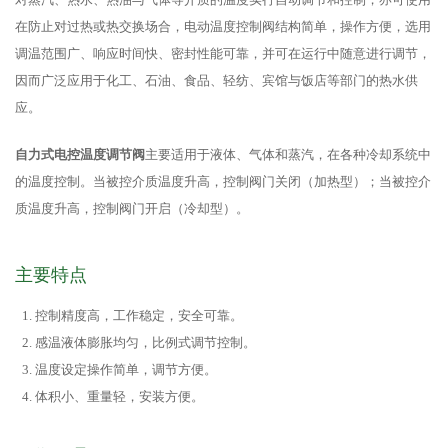
在防止对过热或热交换场合，电动温度控制阀结构简单，操作方便，选用
调温范围广、响应时间快、密封性能可靠，并可在运行中随意进行调节，
因而广泛应用于化工、石油、食品、轻纺、宾馆与饭店等部门的热水供
应。
自力式电控温度调节阀
主要适用于液体、气体和蒸汽，在各种冷却系统中
的温度控制。当被控介质温度升高，控制阀门关闭（加热型）；当被控介
质温度升高，控制阀门开启（冷却型）。
主要特点
控制精度高，工作稳定，安全可靠。
感温液体膨胀均匀，比例式调节控制。
温度设定操作简单，调节方便。
体积小、重量轻，安装方便。