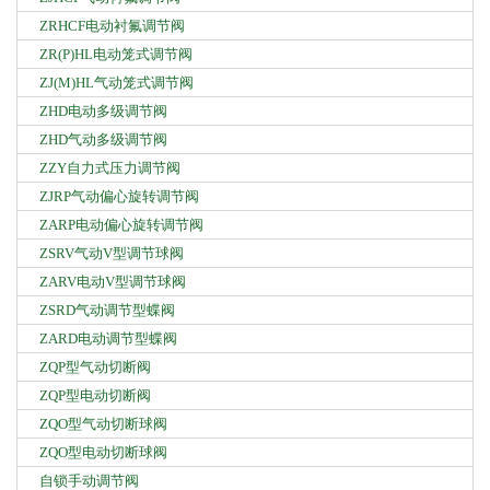
ZRHCF电动衬氟调节阀
ZR(P)HL电动笼式调节阀
ZJ(M)HL气动笼式调节阀
ZHD电动多级调节阀
ZHD气动多级调节阀
ZZY自力式压力调节阀
ZJRP气动偏心旋转调节阀
ZARP电动偏心旋转调节阀
ZSRV气动V型调节球阀
ZARV电动V型调节球阀
ZSRD气动调节型蝶阀
ZARD电动调节型蝶阀
ZQP型气动切断阀
ZQP型电动切断阀
ZQO型气动切断球阀
ZQO型电动切断球阀
自锁手动调节阀