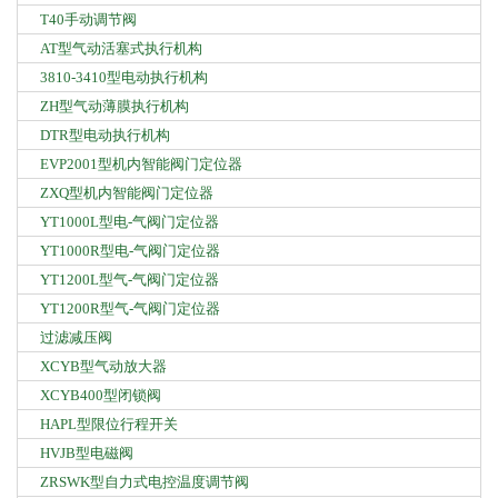
T40手动调节阀
AT型气动活塞式执行机构
3810-3410型电动执行机构
ZH型气动薄膜执行机构
DTR型电动执行机构
EVP2001型机内智能阀门定位器
ZXQ型机内智能阀门定位器
YT1000L型电-气阀门定位器
YT1000R型电-气阀门定位器
YT1200L型气-气阀门定位器
YT1200R型气-气阀门定位器
过滤减压阀
XCYB型气动放大器
XCYB400型闭锁阀
HAPL型限位行程开关
HVJB型电磁阀
ZRSWK型自力式电控温度调节阀