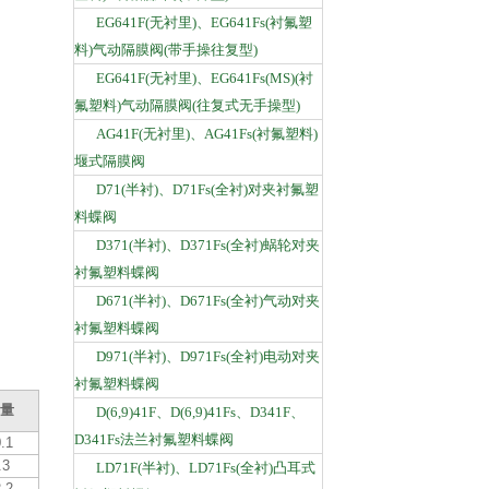
EG641F(无衬里)、EG641Fs(衬氟塑
料)气动隔膜阀(带手操往复型)
EG641F(无衬里)、EG641Fs(MS)(衬
氟塑料)气动隔膜阀(往复式无手操型)
AG41F(无衬里)、AG41Fs(衬氟塑料)
堰式隔膜阀
D71(半衬)、D71Fs(全衬)对夹衬氟塑
料蝶阀
D371(半衬)、D371Fs(全衬)蜗轮对夹
衬氟塑料蝶阀
D671(半衬)、D671Fs(全衬)气动对夹
衬氟塑料蝶阀
D971(半衬)、D971Fs(全衬)电动对夹
衬氟塑料蝶阀
量
D(6,9)41F、D(6,9)41Fs、D341F、
D341Fs法兰衬氟塑料蝶阀
.1
.3
LD71F(半衬)、LD71Fs(全衬)凸耳式
.2