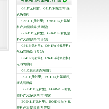
衬氟阀门(衬里阀门) 产品
G41F(无衬里)、G41Fs(衬氟塑料)堰
式隔膜阀
G6B41F(无衬里)、G6B41Fs(衬氟塑
料)气动隔膜阀(常闭型)
G6K41F(无衬里)、G6K41Fs(衬氟塑
料)气动隔膜阀(常开型)
G641F(无衬里)、G641Fs(衬氟塑料)
气动隔膜阀(往复型)
G941F(无衬里)、G941Fs(衬氟塑料)
电动隔膜阀
G41C堰式搪瓷隔膜阀
EG41F(无衬里)、EG41Fs(衬氟塑料)
堰式隔膜阀
EG6B41F(无衬里)、EG6B41Fs(衬氟
塑料)气动隔膜阀(常闭型)
EG6K41F(无衬里)、EG6K41Fs(衬氟
塑料)气动隔膜阀(常开型)