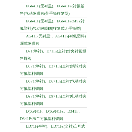
EG641F(无衬里)、EG641Fs(衬氟塑
料)气动隔膜阀(带手操往复型)
EG641F(无衬里)、EG641Fs(MS)(衬
氟塑料)气动隔膜阀(往复式无手操型)
AG41F(无衬里)、AG41Fs(衬氟塑料)
堰式隔膜阀
D71(半衬)、D71Fs(全衬)对夹衬氟塑
料蝶阀
D371(半衬)、D371Fs(全衬)蜗轮对夹
衬氟塑料蝶阀
D671(半衬)、D671Fs(全衬)气动对夹
衬氟塑料蝶阀
D971(半衬)、D971Fs(全衬)电动对夹
衬氟塑料蝶阀
D(6,9)41F、D(6,9)41Fs、D341F、
D341Fs法兰衬氟塑料蝶阀
LD71F(半衬)、LD71Fs(全衬)凸耳式