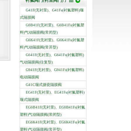
衬氟阀门(衬里阀门) 产品
G41F(无衬里)、G41Fs(衬氟塑料)堰
式隔膜阀
G6B41F(无衬里)、G6B41Fs(衬氟塑
料)气动隔膜阀(常闭型)
G6K41F(无衬里)、G6K41Fs(衬氟塑
料)气动隔膜阀(常开型)
G641F(无衬里)、G641Fs(衬氟塑料)
气动隔膜阀(往复型)
G941F(无衬里)、G941Fs(衬氟塑料)
电动隔膜阀
G41C堰式搪瓷隔膜阀
EG41F(无衬里)、EG41Fs(衬氟塑料)
堰式隔膜阀
EG6B41F(无衬里)、EG6B41Fs(衬氟
塑料)气动隔膜阀(常闭型)
EG6K41F(无衬里)、EG6K41Fs(衬氟
塑料)气动隔膜阀(常开型)