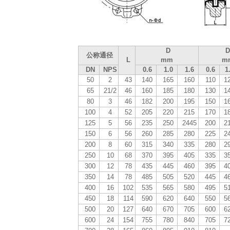
D
D
公称通径
L
mm
m
DN
NPS
0.6
1.0
1.6
0.6
1
50
2
43
140
165
160
110
1
65
21/2
46
160
185
180
130
1
80
3
46
182
200
195
150
1
100
4
52
205
220
215
170
1
125
5
56
235
250
2445
200
2
150
6
56
260
285
280
225
2
200
8
60
315
340
335
280
2
250
10
68
370
395
405
335
3
300
12
78
435
445
460
395
4
350
14
78
485
505
520
445
4
400
16
102
535
565
580
495
5
450
18
114
590
620
640
550
5
500
20
127
640
670
705
600
6
600
24
154
755
780
840
705
7