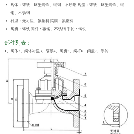
阀体：铸铁、球墨铸铁、碳钢、不锈钢 阀盖：铸铁、球墨铸铁、碳
钢、不锈钢
衬里：无衬里、氟塑料 隔膜：氟塑料
阀瓣：铸铁 阀杆：碳钢、不锈钢 手轮：铸铁
部件列表：
1、阀体2、阀体衬里3、隔膜4、阀瓣5、阀杆6、阀盖7、手轮