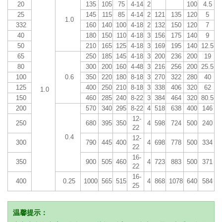
20
135
105
75
4-14
2
100
4.5
25
145
115
85
4-14
2
121
135
120
5
1.0
332
160
140
100
4-18
2
132
150
120
7
40
180
150
110
4-18
3
156
175
140
9
50
210
165
125
4-18
3
169
195
140
12.5
65
250
185
145
4-18
3
200
236
200
19
80
300
200
160
4-48
3
216
256
200
25.5
100
0.6
350
220
180
8-18
3
270
322
280
40
125
400
250
210
8-18
3
338
406
320
62
1.0
150
460
285
240
8-22
3
384
464
320
80.5
200
570
340
295
8-22
4
518
638
400
146
12-
250
680
395
350
4
598
724
500
240
22
0.4
12-
300
790
445
400
4
698
778
500
334
22
16-
350
900
505
460
4
723
883
500
371
22
16-
400
0.25
1000
565
515
4
868
1078
640
584
25
温馨提示：