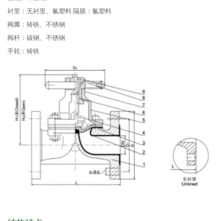
衬里：无衬里、氟塑料 隔膜：氟塑料
阀瓣：铸铁、不锈钢
阀杆：碳钢、不锈钢
手轮：铸铁