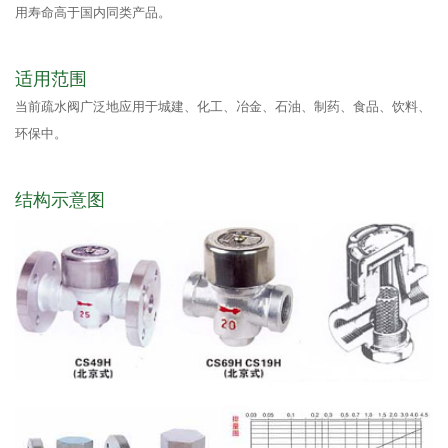
用寿命高于国内同类产品。
适用范围
当前疏水阀广泛地应用于城建、化工、冶金、石油、制药、食品、饮料、
环保中。
结构示意图