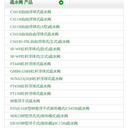
疏水阀 产品
CS41H自由浮球式疏水阀
CS11H自由浮球式疏水阀
CS11H自由浮球式(A型)疏水阀
CS41H自动自由浮球式疏水阀
CS41H+3NL自由浮球式(立式)疏水阀
SF-WF杠杆浮球式(卧式)疏水阀
SF-WF杠杆浮球式(立式)疏水阀
FT44H杠杆浮球式疏水阀
GMB6,GSB8杠杆浮球式疏水阀
SUNA23(26)H杠杆浮球式疏水阀
FT43H杠杆浮球式疏水阀
FT13H杠杆浮球式疏水阀
钟形浮子式疏水阀
ES5(8,10)F型钟形浮子式倒吊桶式(CS45H)疏水阀
SER25钟型浮式式(倒吊桶式)疏水阀
ER105钟型浮子式(倒吊桶)(SC15H)疏水阀