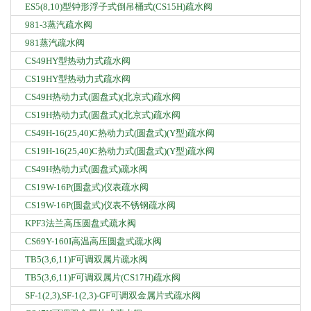
ES5(8,10)型钟形浮子式倒吊桶式(CS15H)疏水阀
981-3蒸汽疏水阀
981蒸汽疏水阀
CS49HY型热动力式疏水阀
CS19HY型热动力式疏水阀
CS49H热动力式(圆盘式)(北京式)疏水阀
CS19H热动力式(圆盘式)(北京式)疏水阀
CS49H-16(25,40)C热动力式(圆盘式)(Y型)疏水阀
CS19H-16(25,40)C热动力式(圆盘式)(Y型)疏水阀
CS49H热动力式(圆盘式)疏水阀
CS19W-16P(圆盘式)仪表疏水阀
CS19W-16P(圆盘式)仪表不锈钢疏水阀
KPF3法兰高压圆盘式疏水阀
CS69Y-160I高温高压圆盘式疏水阀
TB5(3,6,11)F可调双属片疏水阀
TB5(3,6,11)F可调双属片(CS17H)疏水阀
SF-1(2,3),SF-1(2,3)-GF可调双金属片式疏水阀