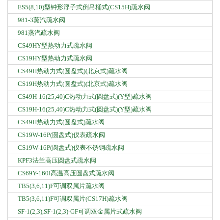
ES5(8,10)型钟形浮子式倒吊桶式(CS15H)疏水阀
981-3蒸汽疏水阀
981蒸汽疏水阀
CS49HY型热动力式疏水阀
CS19HY型热动力式疏水阀
CS49H热动力式(圆盘式)(北京式)疏水阀
CS19H热动力式(圆盘式)(北京式)疏水阀
CS49H-16(25,40)C热动力式(圆盘式)(Y型)疏水阀
CS19H-16(25,40)C热动力式(圆盘式)(Y型)疏水阀
CS49H热动力式(圆盘式)疏水阀
CS19W-16P(圆盘式)仪表疏水阀
CS19W-16P(圆盘式)仪表不锈钢疏水阀
KPF3法兰高压圆盘式疏水阀
CS69Y-160I高温高压圆盘式疏水阀
TB5(3,6,11)F可调双属片疏水阀
TB5(3,6,11)F可调双属片(CS17H)疏水阀
SF-1(2,3),SF-1(2,3)-GF可调双金属片式疏水阀