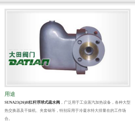
用途
SUNA23(26)H杠杆浮球式疏水阀
，广泛用于工业蒸汽加热设备，各种大型
热交换器及干燥机、夹套锅等，特别应用于冷凝水特大排量在的工作场
合。