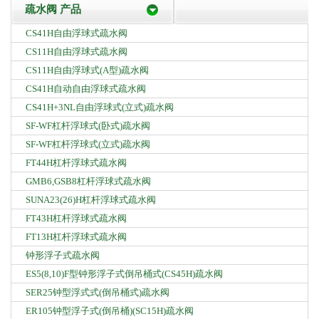
疏水阀 产品
CS41H自由浮球式疏水阀
CS11H自由浮球式疏水阀
CS11H自由浮球式(A型)疏水阀
CS41H自动自由浮球式疏水阀
CS41H+3NL自由浮球式(立式)疏水阀
SF-WF杠杆浮球式(卧式)疏水阀
SF-WF杠杆浮球式(立式)疏水阀
FT44H杠杆浮球式疏水阀
GMB6,GSB8杠杆浮球式疏水阀
SUNA23(26)H杠杆浮球式疏水阀
FT43H杠杆浮球式疏水阀
FT13H杠杆浮球式疏水阀
钟形浮子式疏水阀
ES5(8,10)F型钟形浮子式倒吊桶式(CS45H)疏水阀
SER25钟型浮式式(倒吊桶式)疏水阀
ER105钟型浮子式(倒吊桶)(SC15H)疏水阀