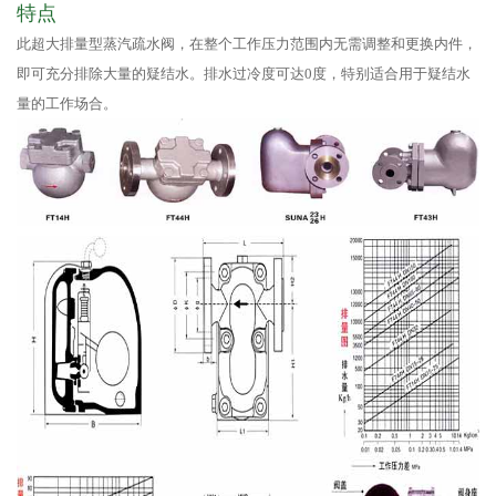
特点
此超大排量型蒸汽疏水阀，在整个工作压力范围内无需调整和更换内件，
即可充分排除大量的疑结水。排水过冷度可达0度，特别适合用于疑结水
量的工作场合。