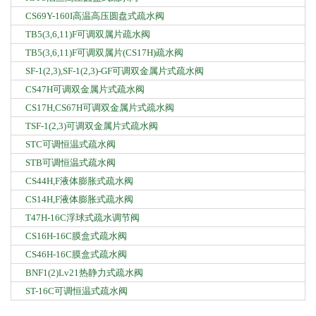
CS69Y-160I高温高压圆盘式疏水阀
TB5(3,6,11)F可调双属片疏水阀
TB5(3,6,11)F可调双属片(CS17H)疏水阀
SF-1(2,3),SF-1(2,3)-GF可调双金属片式疏水阀
CS47H可调双金属片式疏水阀
CS17H,CS67H可调双金属片式疏水阀
TSF-1(2,3)可调双金属片式疏水阀
STC可调恒温式疏水阀
STB可调恒温式疏水阀
CS44H,F液体膨胀式疏水阀
CS14H,F液体膨胀式疏水阀
T47H-16C浮球式疏水调节阀
CS16H-16C膜盒式疏水阀
CS46H-16C膜盒式疏水阀
BNF1(2)Lv21热静力式疏水阀
ST-16C可调恒温式疏水阀