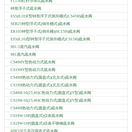
FT13H杠杆浮球式疏水阀
钟形浮子式疏水阀
ES5(8,10)F型钟形浮子式倒吊桶式(CS45H)疏水阀
SER25钟型浮式式(倒吊桶式)疏水阀
ER105钟型浮子式(倒吊桶)(SC15H)疏水阀
ES5(8,10)型钟形浮子式倒吊桶式(CS15H)疏水阀
981-3蒸汽疏水阀
981蒸汽疏水阀
CS49HY型热动力式疏水阀
CS19HY型热动力式疏水阀
CS49H热动力式(圆盘式)(北京式)疏水阀
CS19H热动力式(圆盘式)(北京式)疏水阀
CS49H-16(25,40)C热动力式(圆盘式)(Y型)疏水阀
CS19H-16(25,40)C热动力式(圆盘式)(Y型)疏水阀
CS49H热动力式(圆盘式)疏水阀
CS19W-16P(圆盘式)仪表疏水阀
CS19W-16P(圆盘式)仪表不锈钢疏水阀
KPF3法兰高压圆盘式疏水阀