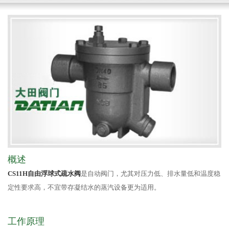
概述
CS11H自由浮球式疏水阀
是自动阀门，尤其对压力低、排水量低和温度稳
定性要求高，不宜带存凝结水的蒸汽设备更为适用。
工作原理