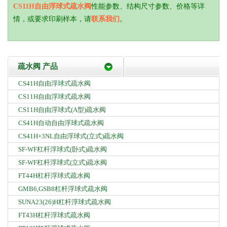
CS11H自由浮球式疏水阀
性能参数、结构尺寸参数、价格等详
情，或要求印刷样本，请
联系我们
。
疏水阀 产品
CS41H自由浮球式疏水阀
CS11H自由浮球式疏水阀
CS11H自由浮球式(A型)疏水阀
CS41H自动自由浮球式疏水阀
CS41H+3NL自由浮球式(立式)疏水阀
SF-WF杠杆浮球式(卧式)疏水阀
SF-WF杠杆浮球式(立式)疏水阀
FT44H杠杆浮球式疏水阀
GMB6,GSB8杠杆浮球式疏水阀
SUNA23(26)H杠杆浮球式疏水阀
FT43H杠杆浮球式疏水阀