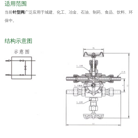
适用范围
当前
针型阀
广泛应用于城建、化工、冶金、石油、制药、食品、饮料、环
保中。
结构示意图