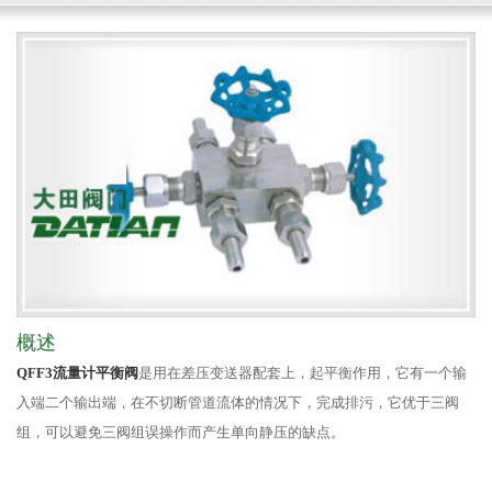
概述
QFF3流量计平衡阀
是用在差压变送器配套上，起平衡作用，它有一个输
入端二个输出端，在不切断管道流体的情况下，完成排污，它优于三阀
组，可以避免三阀组误操作而产生单向静压的缺点。