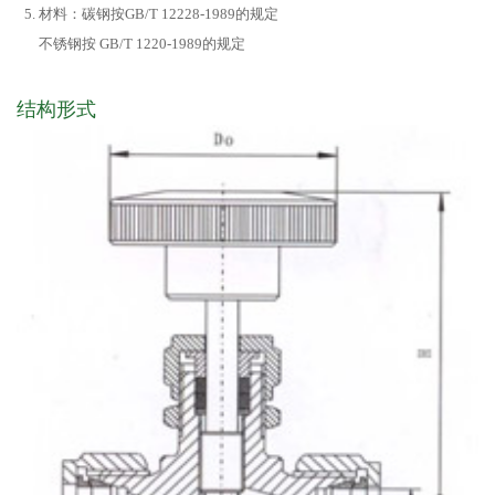
材料：碳钢按GB/T 12228-1989的规定
不锈钢按 GB/T 1220-1989的规定
结构形式