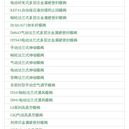
电动对夹式多层次金属硬密封蝶阀
KD741自动保压液控缓闭止回蝶阀
蜗轮法兰式多层次金属硬密封蝶阀
Dt3(6,9)73加长杆蝶阀
Dd643气动法兰式多层次金属硬密封蝶阀
DT943电动法兰式多层次金属硬密封蝶阀
手动法兰式伸缩蝶阀
蜗轮法兰式伸缩蝶阀
气动法兰式伸缩蝶阀
电动法兰式伸缩蝶阀
管网法兰式伸缩蝶阀
非密封型手动空气调节蝶阀
D341蜗轮法兰式通风蝶阀
D941电动法兰式通风蝶阀
GI系列高真空蝶阀
GIQ气动高真空蝶阀
对焊式金属硬密封蝶阀