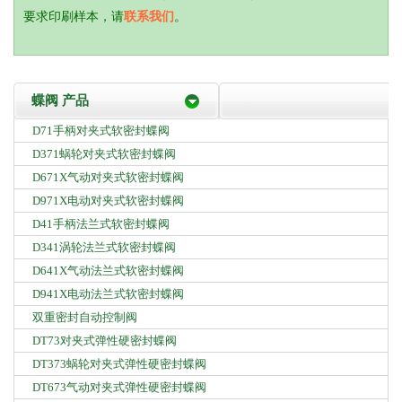
要求印刷样本，请
联系我们
。
蝶阀 产品
D71手柄对夹式软密封蝶阀
D371蜗轮对夹式软密封蝶阀
D671X气动对夹式软密封蝶阀
D971X电动对夹式软密封蝶阀
D41手柄法兰式软密封蝶阀
D341涡轮法兰式软密封蝶阀
D641X气动法兰式软密封蝶阀
D941X电动法兰式软密封蝶阀
双重密封自动控制阀
DT73对夹式弹性硬密封蝶阀
DT373蜗轮对夹式弹性硬密封蝶阀
DT673气动对夹式弹性硬密封蝶阀