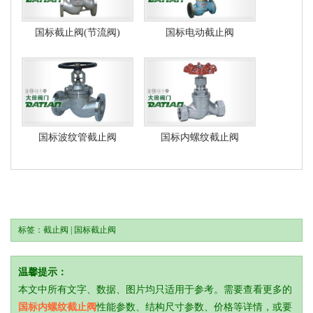
国标截止阀(节流阀)
国标电动截止阀
国标波纹管截止阀
国标内螺纹截止阀
标签：
截止阀
|
国标截止阀
温馨提示：
本文中所有文字、数据、图片均只适用于参考。需要查看更多的
国标内螺纹截止阀
性能参数、结构尺寸参数、价格等详情，或要