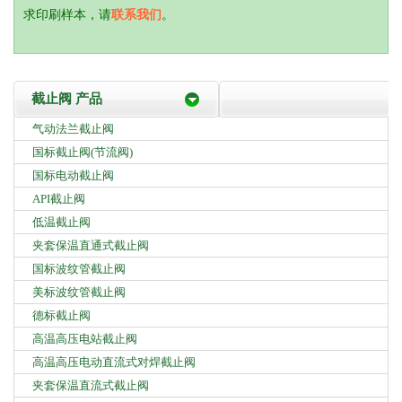
求印刷样本，请
联系我们
。
截止阀 产品
气动法兰截止阀
国标截止阀(节流阀)
国标电动截止阀
API截止阀
低温截止阀
夹套保温直通式截止阀
国标波纹管截止阀
美标波纹管截止阀
德标截止阀
高温高压电站截止阀
高温高压电动直流式对焊截止阀
夹套保温直流式截止阀