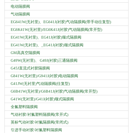
电动隔膜阀
气动隔膜阀
EG641W(无衬里)、EG641J(衬胶)气动隔膜阀(带手动往复型)
EG6K41W(无衬里)/EG6K41J(衬胶)气动隔膜阀(常开型)
EG41W(无衬里)、EG41J(衬胶)堰式隔膜阀
EG41W(无衬里)、_EG41J(衬胶)堰式隔膜阀
GM高真空隔膜阀
G49W(无衬里)、 G49J(衬胶)三通隔膜阀
G45J直流式衬胶隔膜阀
G841W(无衬里)/G941J(衬胶)电动隔膜阀
G41JW(无衬里)气动隔膜阀(往复型)
G6B41W(无衬里)/G6B41J(衬胶)气动隔膜阀(常开型)
G41W(无衬里)/G41J(衬胶)堰式隔膜阀
全氟塑料隔膜阀
气动衬胶/衬氟塑料隔膜阀(常开式)
英标气动衬胶/衬氟隔膜阀(常闭式)
引进手动衬胶/衬氟塑料隔膜阀