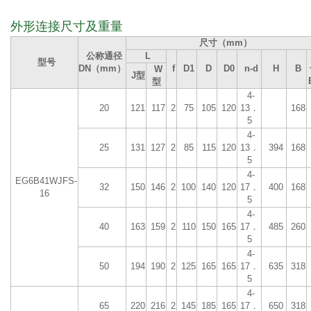
外形连接尺寸及重量
尺寸（mm）
公称通径
L
型号
DN（mm）
f
D1
D
D0
n-d
H
B
W
J型
型
4-
20
121
117
2
75
105
120
13．
168
5
4-
25
131
127
2
85
115
120
13．
394
168
5
4-
EG6B41WJFS-
32
150
146
2
100
140
120
17．
400
168
16
5
4-
40
163
159
2
110
150
165
17．
485
260
5
4-
50
194
190
2
125
165
165
17．
635
318
5
4-
65
220
216
2
145
185
165
17．
650
318