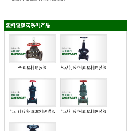
塑料隔膜阀系列产品
全氟塑料隔膜阀
气动衬胶/衬氟塑料隔膜阀
气动衬胶/衬氟塑料隔膜阀
气动衬胶/衬氟塑料隔膜阀