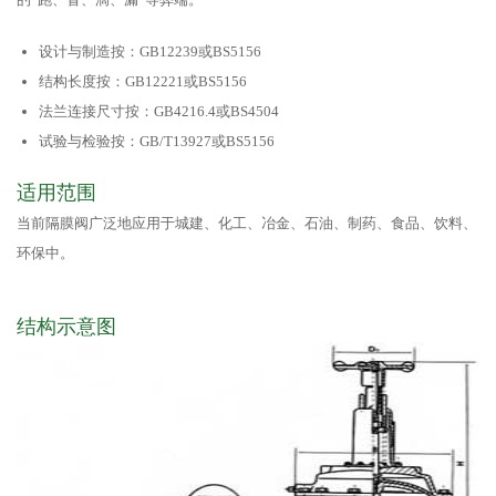
设计与制造按：GB12239或BS5156
结构长度按：GB12221或BS5156
法兰连接尺寸按：GB4216.4或BS4504
试验与检验按：GB/T13927或BS5156
适用范围
当前隔膜阀广泛地应用于城建、化工、冶金、石油、制药、食品、饮料、
环保中。
结构示意图