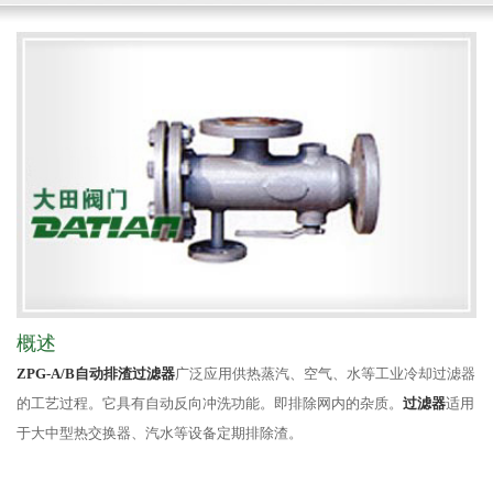
概述
ZPG-A/B自动排渣过滤器
广泛应用供热蒸汽、空气、水等工业冷却过滤器
的工艺过程。它具有自动反向冲洗功能。即排除网内的杂质。
过滤器
适用
于大中型热交换器、汽水等设备定期排除渣。