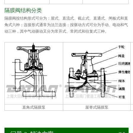
隔膜阀结构分类
隔膜阀按结构形式可分为：屋式、直流式、截止式、直通式、闸板式和直
角式六种；连接形式通常为法兰连接；按驱动方式可分为手动、电动和气
动三种，其中气动驱动又分为常开式、常闭式和往复式三种。
直角式隔膜泵
屋脊式隔膜泵