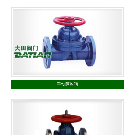
手动隔膜阀