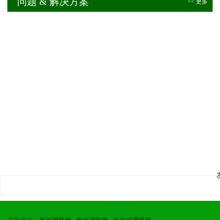
问题 & 解决方案
<< 更多