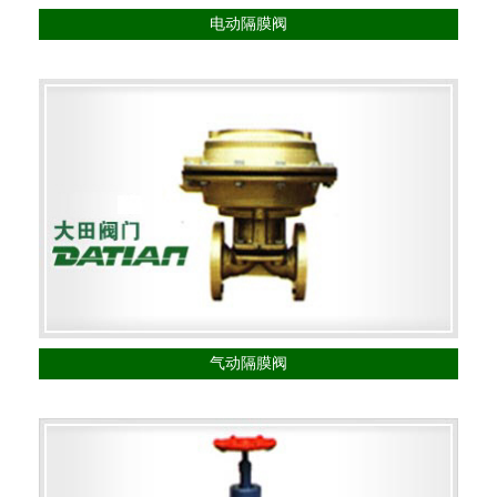
电动隔膜阀
气动隔膜阀