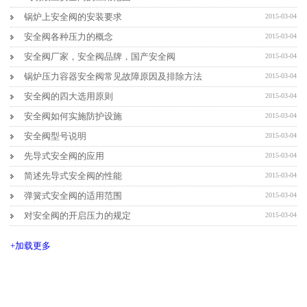
锅炉上安全阀的安装要求
2015-03-04
安全阀各种压力的概念
2015-03-04
安全阀厂家，安全阀品牌，国产安全阀
2015-03-04
锅炉压力容器安全阀常见故障原因及排除方法
2015-03-04
安全阀的四大选用原则
2015-03-04
安全阀如何实施防护设施
2015-03-04
安全阀型号说明
2015-03-04
先导式安全阀的应用
2015-03-04
简述先导式安全阀的性能
2015-03-04
弹簧式安全阀的适用范围
2015-03-04
对安全阀的开启压力的规定
2015-03-04
+加载更多