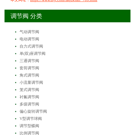
调节阀 分类
气动调节阀
电动调节阀
自力式调节阀
单(双)座调节阀
三通调节阀
套筒调节阀
角式调节阀
小流量调节阀
笼式调节阀
衬氟调节阀
多级调节阀
偏心旋转调节阀
V型调节球阀
调节型蝶阀
比例调节阀