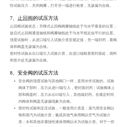
性试验压力，关闭阀瓣，打开另一端进行检查，无渗漏为合格。
7、
止回阀
的试压方法
止回阀试验状态：升降式止回阀阀瓣轴线处于与水平垂直的位置；
旋启式止回阀通道轴线和阀瓣轴线处于与水平线近似平行的位置。
强度试验时，从进口端引入试验介质至规定值，另一端封闭，看阀
体和阀盖无渗漏为合格。
密封性试验从出口端引入试验介质，在进口端检查密封面处，填料
和垫片处无渗漏为合格。
8、安全阀的试压方法
安全阀的强度试验与其他阀门一样，是用水作试验的。试验
阀体下部时，压力从进I=I端引入，密封面封闭；试验阀体上
部和阀盖时，压力从出El端引入，其他端封闭。在规定时间
内阀体和阀盖无渗漏现象为合格。
密封性试验和定压试验，一般使用介质是：蒸汽用安全阀以
饱和蒸汽为试验介质；氨或其他气体用阀以空气为试验介
质；水和其他非腐蚀性液体用阀以水为试验介质。对于一些