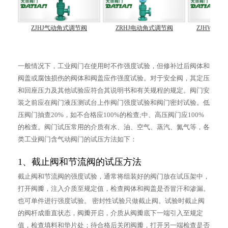
阀
ZJHJ气动角式调节阀
ZRHJ电动角式调节阀
ZJHW气
一般情况下，工业阀门在使用时不作强度试验，但修补过后阀体和
阀盖或腐蚀损伤的阀体和阀盖应作强度试验。对于安全阀，其定压
和回座压力及其他试验应符合其说明书和有关规程的规定。阀门安
装之前应在阀门液压测试台上作阀门强度试验和阀门密封试验。低
压阀门抽查20%，如不合格应100%的检查;中、高压阀门应100%
的检查。阀门试压常用的介质有水、油、空气、蒸汽、氮气等，各
类工业阀门含气动阀门的试压方法如下：
1、截止阀和节流阀的试压方法
截止阀和节流阀的强度试验，通常将组装好的阀门放在试压架中，
打开阀瓣，注入介质至规定值，检查阀体和阀盖是否冒汗和渗漏。
也可单件进行强度试验。 密封性试验只做截止阀。试验时截止阀
的阀杆成垂直状态，阀瓣开启，介质从阀瓣底下一端引入至规定
值，检查填料和垫片处；待合格后关闭阀瓣，打开另一端检查是否