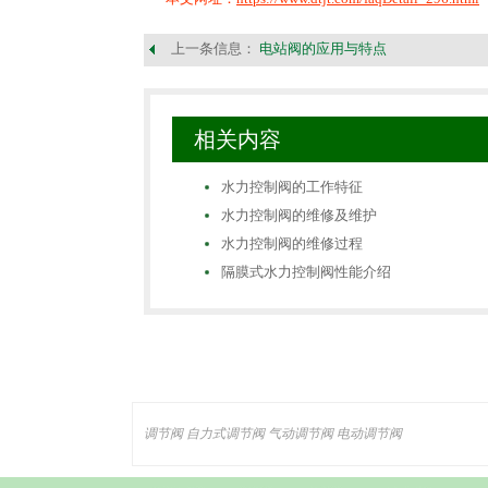
上一条信息：
电站阀的应用与特点
相关内容
水力控制阀的工作特征
水力控制阀的维修及维护
水力控制阀的维修过程
隔膜式水力控制阀性能介绍
调节阀
自力式调节阀
气动调节阀
电动调节阀