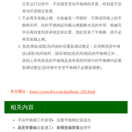
正常运行过程中，不应随意变动平衡阀的开度，特别是不应
变动开度锁定装置。
不必再安装截止阀：在检修某一环路时，可将该环路上的平
衡阀关闭，此时平衡阀起到截止阀截断水流的作用，检修完
毕后再回复到原来锁定的位置。因此安装了平衡阀，就不必
再安装截止阀。
系统增设(或取消)环路时应重新调试整定：在管网系统中增
设(或取消)环路时，除应增加(或关闭)相应的平衡阀之外，
原则上所有新设的平衡阀及原有系统环路中的平衡阀均应重
新调试整定(原环路中支管平衡阀不必重新调整)。
本文网址：
https://www.dtjt.com/faqDetail_285.html
相关内容
手动平衡阀工作原理
流量平衡阀比较适合
及安装要点
在哪些场所应…
动态平衡阀在暖通工
如何正确安装使用平