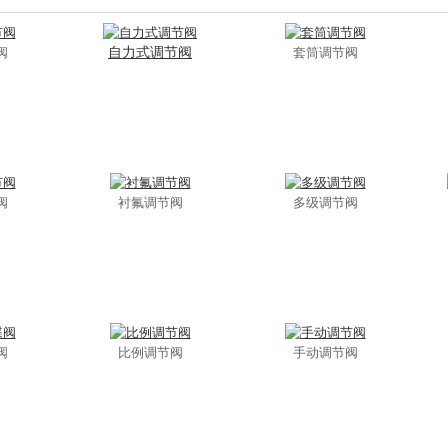
阀
自力式调节阀
套筒调节阀
阀
衬氟调节阀
多级调节阀
阀
比例调节阀
手动调节阀