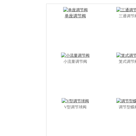
单座调节阀
三通调节
小流量调节阀
笼式调节
V型调节球阀
调节型蝶