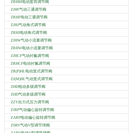
ZRHM电动套筒调节阀
ZJHF气动三通调节阀
ZRHF电动三通调节阀
ZJHJ气动角式调节阀
ZRHJ电动角式调节阀
ZJHW气动小流量调节阀
ZRHW电动小流量调节阀
ZJHCF气动衬氟调节阀
ZRHCF电动衬氟调节阀
ZR(P)HL电动笼式调节阀
ZJ(M)HL气动笼式调节阀
ZHD电动多级调节阀
ZHD气动多级调节阀
ZZY自力式压力调节阀
ZJRP气动偏心旋转调节阀
ZARP电动偏心旋转调节阀
ZSRV气动V型调节球阀
ZARV电动V型调节球阀