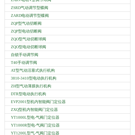
ZSRD气动调节型蝶阀
ZARD电动调节型蝶阀
ZQP型气动切断阀
ZQP型电动切断阀
ZQO型气动切断球阀
ZQO型电动切断球阀
自锁手动调节阀
T40手动调节阀
AT型气动活塞式执行机构
3810-3410型电动执行机构
ZH型气动薄膜执行机构
DTR型电动执行机构
EVP2001型机内智能阀门定位器
ZXQ型机内智能阀门定位器
YT1000L型电-气阀门定位器
YT1000R型电-气阀门定位器
YT1200L型气-气阀门定位器