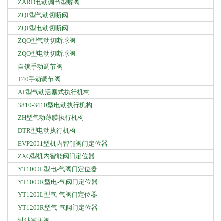
ZARD电动调节型蝶阀
ZQP型气动切断阀
ZQP型电动切断阀
ZQO型气动切断球阀
ZQO型电动切断球阀
自锁手动调节阀
T40手动调节阀
AT型气动活塞式执行机构
3810-3410型电动执行机构
ZH型气动薄膜执行机构
DTR型电动执行机构
EVP2001型机内智能阀门定位器
ZXQ型机内智能阀门定位器
YT1000L型电-气阀门定位器
YT1000R型电-气阀门定位器
YT1200L型气-气阀门定位器
YT1200R型气-气阀门定位器
过滤减压阀