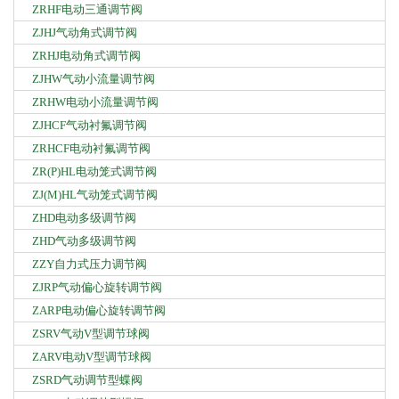
ZRHF电动三通调节阀
ZJHJ气动角式调节阀
ZRHJ电动角式调节阀
ZJHW气动小流量调节阀
ZRHW电动小流量调节阀
ZJHCF气动衬氟调节阀
ZRHCF电动衬氟调节阀
ZR(P)HL电动笼式调节阀
ZJ(M)HL气动笼式调节阀
ZHD电动多级调节阀
ZHD气动多级调节阀
ZZY自力式压力调节阀
ZJRP气动偏心旋转调节阀
ZARP电动偏心旋转调节阀
ZSRV气动V型调节球阀
ZARV电动V型调节球阀
ZSRD气动调节型蝶阀