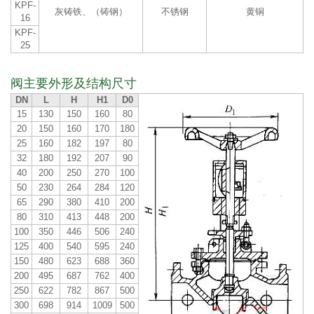
KPF-
灰铸铁、（铸钢）
不锈钢
黄铜
16
KPF-
25
阀主要外形及结构尺寸
DN
L
H
H1
D0
15
130
150
160
80
20
150
160
170
180
25
160
182
197
80
32
180
192
207
90
40
200
250
270
100
50
230
264
284
120
65
290
380
410
200
80
310
413
448
200
100
350
446
506
240
125
400
540
595
240
150
480
623
688
360
200
495
687
762
400
250
622
782
867
500
300
698
914
1009
500