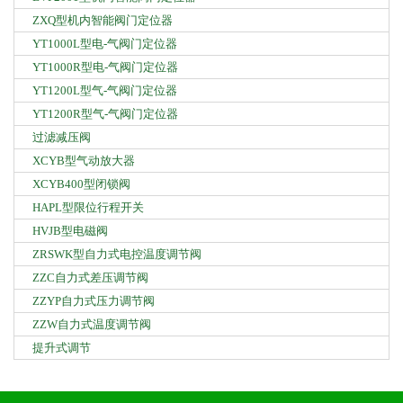
ZXQ型机内智能阀门定位器
YT1000L型电-气阀门定位器
YT1000R型电-气阀门定位器
YT1200L型气-气阀门定位器
YT1200R型气-气阀门定位器
过滤减压阀
XCYB型气动放大器
XCYB400型闭锁阀
HAPL型限位行程开关
HVJB型电磁阀
ZRSWK型自力式电控温度调节阀
ZZC自力式差压调节阀
ZZYP自力式压力调节阀
ZZW自力式温度调节阀
提升式调节