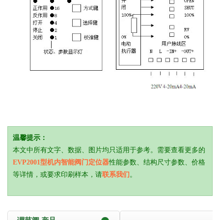
温馨提示：
本文中所有文字、数据、图片均只适用于参考。需要查看更多的
EVP2001型机内智能阀门定位器
性能参数、结构尺寸参数、价格
等详情，或要求印刷样本，请
联系我们
。