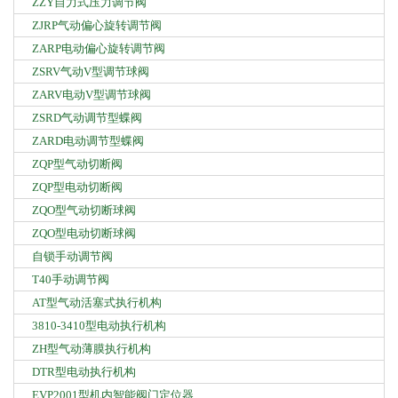
ZZY自力式压力调节阀
ZJRP气动偏心旋转调节阀
ZARP电动偏心旋转调节阀
ZSRV气动V型调节球阀
ZARV电动V型调节球阀
ZSRD气动调节型蝶阀
ZARD电动调节型蝶阀
ZQP型气动切断阀
ZQP型电动切断阀
ZQO型气动切断球阀
ZQO型电动切断球阀
自锁手动调节阀
T40手动调节阀
AT型气动活塞式执行机构
3810-3410型电动执行机构
ZH型气动薄膜执行机构
DTR型电动执行机构
EVP2001型机内智能阀门定位器