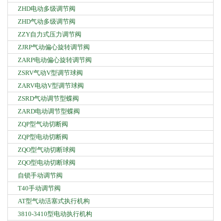
ZHD电动多级调节阀
ZHD气动多级调节阀
ZZY自力式压力调节阀
ZJRP气动偏心旋转调节阀
ZARP电动偏心旋转调节阀
ZSRV气动V型调节球阀
ZARV电动V型调节球阀
ZSRD气动调节型蝶阀
ZARD电动调节型蝶阀
ZQP型气动切断阀
ZQP型电动切断阀
ZQO型气动切断球阀
ZQO型电动切断球阀
自锁手动调节阀
T40手动调节阀
AT型气动活塞式执行机构
3810-3410型电动执行机构