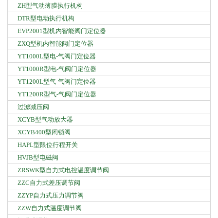
ZH型气动薄膜执行机构
DTR型电动执行机构
EVP2001型机内智能阀门定位器
ZXQ型机内智能阀门定位器
YT1000L型电-气阀门定位器
YT1000R型电-气阀门定位器
YT1200L型气-气阀门定位器
YT1200R型气-气阀门定位器
过滤减压阀
XCYB型气动放大器
XCYB400型闭锁阀
HAPL型限位行程开关
HVJB型电磁阀
ZRSWK型自力式电控温度调节阀
ZZC自力式差压调节阀
ZZYP自力式压力调节阀
ZZW自力式温度调节阀