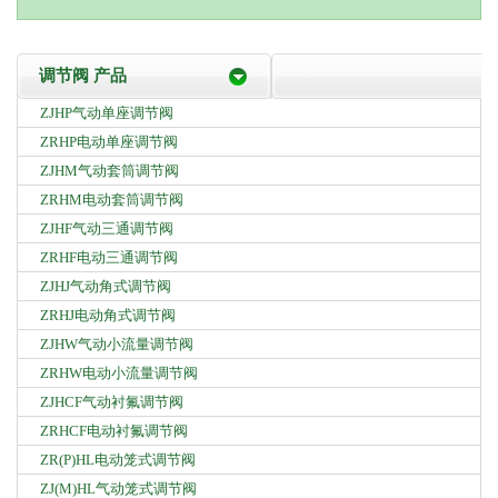
调节阀 产品
ZJHP气动单座调节阀
ZRHP电动单座调节阀
ZJHM气动套筒调节阀
ZRHM电动套筒调节阀
ZJHF气动三通调节阀
ZRHF电动三通调节阀
ZJHJ气动角式调节阀
ZRHJ电动角式调节阀
ZJHW气动小流量调节阀
ZRHW电动小流量调节阀
ZJHCF气动衬氟调节阀
ZRHCF电动衬氟调节阀
ZR(P)HL电动笼式调节阀
ZJ(M)HL气动笼式调节阀