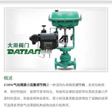
概述
ZJHW气动薄膜小流量调节阀
是一种顶导向单阀座
调节阀
，具有结构简
单、密封性能好、使用可靠等特点。有效而足够的顶部导向系统克服小开
度时的震动，有效使用寿命更长。更小的流量系数选择增加了该阀的使用
可选择多弹簧气动薄膜机构或电动执行机构等。