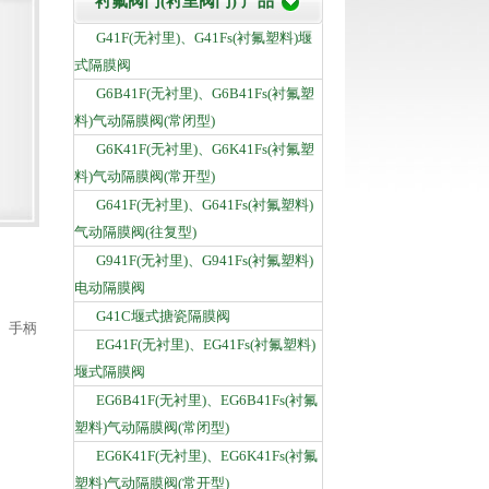
衬氟阀门(衬里阀门) 产品
G41F(无衬里)、G41Fs(衬氟塑料)堰
式隔膜阀
G6B41F(无衬里)、G6B41Fs(衬氟塑
料)气动隔膜阀(常闭型)
G6K41F(无衬里)、G6K41Fs(衬氟塑
料)气动隔膜阀(常开型)
G641F(无衬里)、G641Fs(衬氟塑料)
气动隔膜阀(往复型)
G941F(无衬里)、G941Fs(衬氟塑料)
电动隔膜阀
G41C堰式搪瓷隔膜阀
、手柄
EG41F(无衬里)、EG41Fs(衬氟塑料)
堰式隔膜阀
EG6B41F(无衬里)、EG6B41Fs(衬氟
塑料)气动隔膜阀(常闭型)
EG6K41F(无衬里)、EG6K41Fs(衬氟
塑料)气动隔膜阀(常开型)